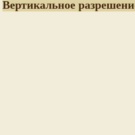
Вертикальное разрешени