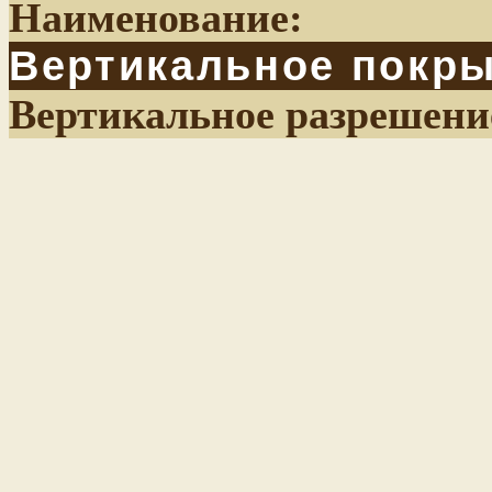
Наименование:
Вертикальное покр
Вертикальное разрешени