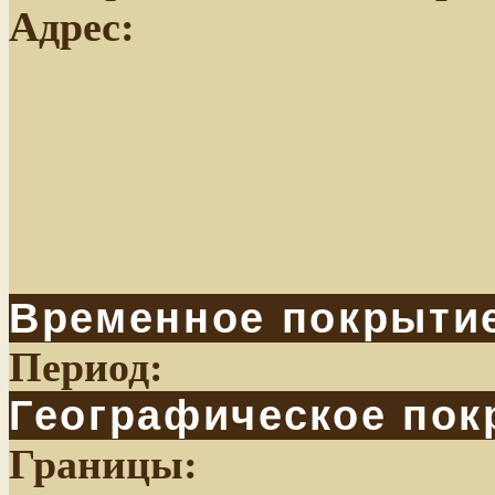
Адрес:
Временное покрыти
Период:
Географическое пок
Границы: